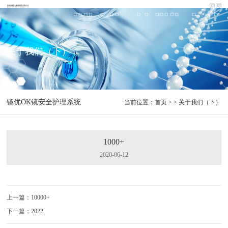
关于我们（下）
镜优OK镜安全护理系统
当前位置：
首页
> > 关于我们（下）
1000+
2020-06-12
上一篇：10000+
下一篇：2022