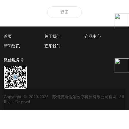
返回
首页
关于我们
产品中心
新闻资讯
联系我们
微信服务号
Copyright © 2020-
2026
苏州麦斯达尔医疗科技有限公司官网 All
Rights Reserved.