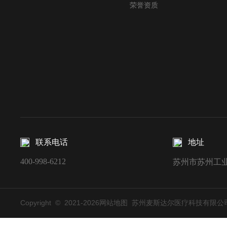
荣誉资质
联系电话
地址
400-998-6212
苏州市苏州工业
Copyright © 2021-
2026
网站地图
苏州麦斯达尔医疗科技有限公司官网 All