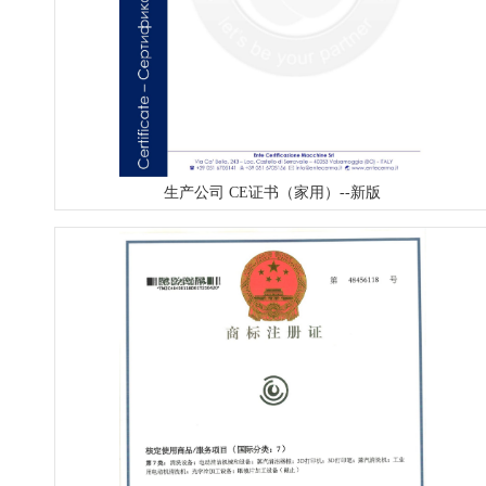
生产公司 CE证书（家用）--新版