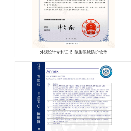
外观设计专利证书_隐形眼镜防护软垫