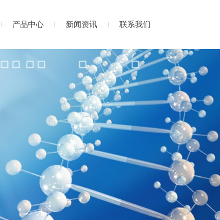
产品中心
新闻资讯
联系我们