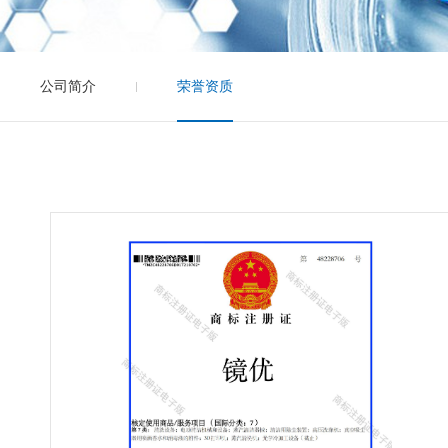
公司简介
荣誉资质