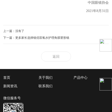
中国眼镜协会
2021年8月31日
上一篇：没有了
下一篇：更多家长选择镜优双氧水护理角膜塑形镜
返回
首页
关于我们
产品中心
新闻资讯
联系我们
微信服务号