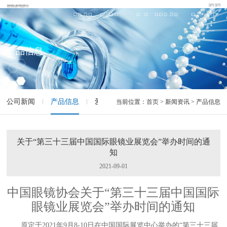
产品信息
公司新闻
产品信息
爱眼科普
当前位置：
首页
> 新闻资讯 > 产品信息
关于“第三十三届中国国际眼镜业展览会”举办时间的通
知
2021-09-01
中国眼镜协会关于“第三十三届中国国际
眼镜业展览会”举办时间的通知
原定于2021年9月8-10日在中国国际展览中心举办的“第三十三届