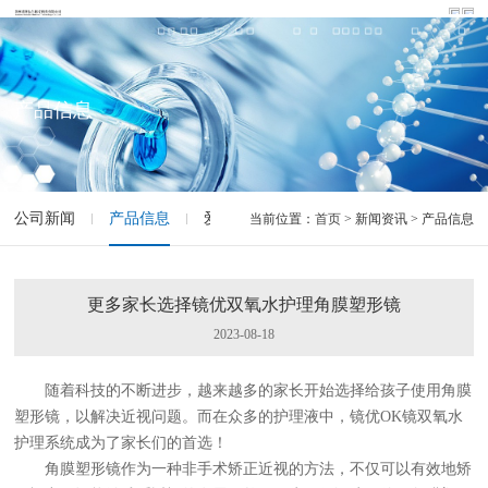
产品信息
公司新闻
产品信息
爱眼科普
当前位置：
首页
> 新闻资讯 > 产品信息
更多家长选择镜优双氧水护理角膜塑形镜
2023-08-18
随着科技的不断进步，越来越多的家长开始选择给孩子使用角膜
塑形镜，以解决近视问题。而在众多的护理液中，镜优OK镜双氧水
护理系统成为了家长们的首选！
角膜塑形镜作为一种非手术矫正近视的方法，不仅可以有效地矫